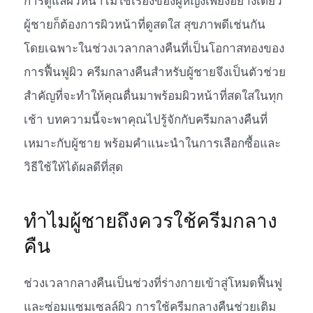
การดูแลผิวหน้าไม่ใช่เรื่องของผู้หญิงเพียงอย่างเดียว
ผู้ชายก็ต้องการผิวหน้าที่ดูสดใส สุขภาพดีเช่นกัน
โดยเฉพาะในช่วงเวลากลางคืนที่เป็นโอกาสทองของ
การฟื้นฟูผิว ครีมกลางคืนสำหรับผู้ชายจึงเป็นตัวช่วย
สำคัญที่จะทำให้คุณตื่นมาพร้อมผิวหน้าที่สดใสในทุก
เช้า บทความนี้จะพาคุณไปรู้จักกับครีมกลางคืนที่
เหมาะกับผู้ชาย พร้อมคำแนะนำในการเลือกซื้อและ
วิธีใช้ให้ได้ผลดีที่สุด
ทำไมผู้ชายถึงควรใช้ครีมกลาง
คืน
ช่วงเวลากลางคืนเป็นช่วงที่ร่างกายเข้าสู่โหมดฟื้นฟู
และซ่อมแซมเซลล์ผิว การใช้ครีมกลางคืนช่วยเติม