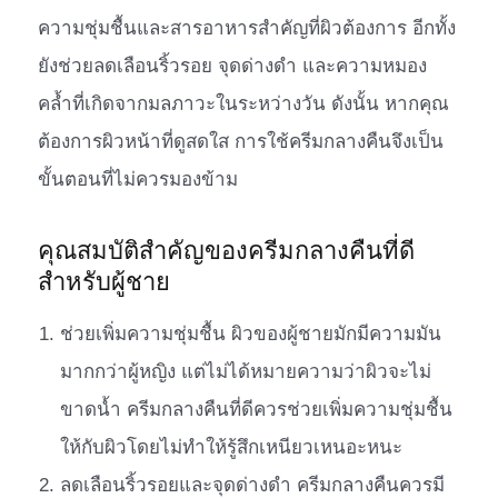
ความชุ่มชื้นและสารอาหารสำคัญที่ผิวต้องการ อีกทั้ง
ยังช่วยลดเลือนริ้วรอย จุดด่างดำ และความหมอง
คล้ำที่เกิดจากมลภาวะในระหว่างวัน ดังนั้น หากคุณ
ต้องการผิวหน้าที่ดูสดใส การใช้ครีมกลางคืนจึงเป็น
ขั้นตอนที่ไม่ควรมองข้าม
คุณสมบัติสำคัญของครีมกลางคืนที่ดี
สำหรับผู้ชาย
ช่วยเพิ่มความชุ่มชื้น ผิวของผู้ชายมักมีความมัน
มากกว่าผู้หญิง แต่ไม่ได้หมายความว่าผิวจะไม่
ขาดน้ำ ครีมกลางคืนที่ดีควรช่วยเพิ่มความชุ่มชื้น
ให้กับผิวโดยไม่ทำให้รู้สึกเหนียวเหนอะหนะ
ลดเลือนริ้วรอยและจุดด่างดำ ครีมกลางคืนควรมี