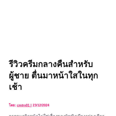
รีวิวครีมกลางคืนสำหรับ
ผู้ชาย ตื่นมาหน้าใสในทุก
เช้า
โดย:
cmtrv01
|
23/12/2024