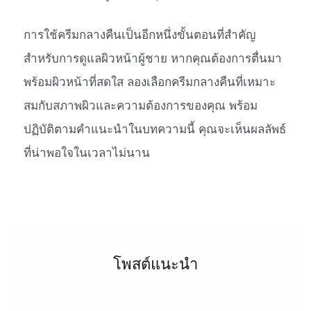
การใช้ครีมกลางคืนเป็นอีกหนึ่งขั้นตอนที่สำคัญ
สำหรับการดูแลผิวหน้าผู้ชาย หากคุณต้องการตื่นมา
พร้อมผิวหน้าที่สดใส ลองเลือกครีมกลางคืนที่เหมาะ
สมกับสภาพผิวและความต้องการของคุณ พร้อม
ปฏิบัติตามคำแนะนำในบทความนี้ คุณจะเห็นผลลัพธ์
ที่น่าพอใจในเวลาไม่นาน
โพสต์แนะนำ