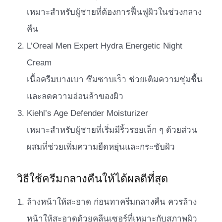
เหมาะสำหรับผู้ชายที่ต้องการฟื้นฟูผิวในช่วงกลาง
คืน
L’Oreal Men Expert Hydra Energetic Night
Cream
เนื้อครีมบางเบา ซึมซาบเร็ว ช่วยเติมความชุ่มชื้น
และลดความอ่อนล้าของผิว
Kiehl’s Age Defender Moisturizer
เหมาะสำหรับผู้ชายที่เริ่มมีริ้วรอยเล็ก ๆ ด้วยส่วน
ผสมที่ช่วยเพิ่มความยืดหยุ่นและกระชับผิว
วิธีใช้ครีมกลางคืนให้ได้ผลดีที่สุด
ล้างหน้าให้สะอาด ก่อนทาครีมกลางคืน ควรล้าง
หน้าให้สะอาดด้วยคลีนเซอร์ที่เหมาะกับสภาพผิว