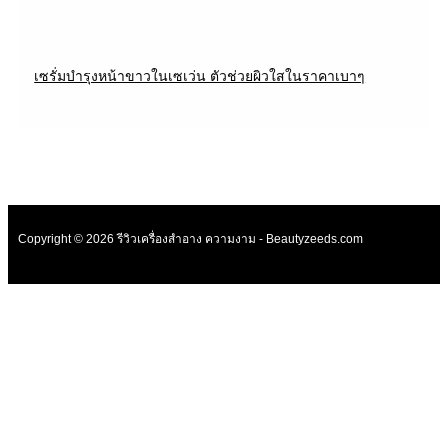
เซรั่มบำรุงหน้าขาวในเซเว่น ตัวช่วยผิวใสในราคาเบาๆ
Copyright © 2026 รีวิวเครื่องสำอาง ความงาม - Beautyzeeds.com