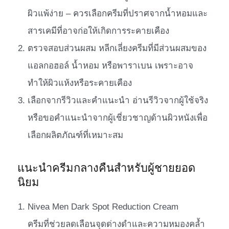
ผิวแพ้ง่าย – ควรเลือกครีมที่ปราศจากน้ำหอมและ
สารเคมีที่อาจก่อให้เกิดการระคายเคือง
ตรวจสอบส่วนผสม หลีกเลี่ยงครีมที่มีส่วนผสมของ
แอลกอฮอล์ น้ำหอม หรือพาราเบน เพราะอาจ
ทำให้ผิวแห้งหรือระคายเคือง
เลือกจากรีวิวและคำแนะนำ อ่านรีวิวจากผู้ใช้จริง
หรือขอคำแนะนำจากผู้เชี่ยวชาญด้านผิวหนังเพื่อ
เลือกผลิตภัณฑ์ที่เหมาะสม
แนะนำครีมกลางคืนสำหรับผู้ชายยอด
นิยม
Nivea Men Dark Spot Reduction Cream
ครีมที่ช่วยลดเลือนจุดด่างดำและความหมองคล้ำ