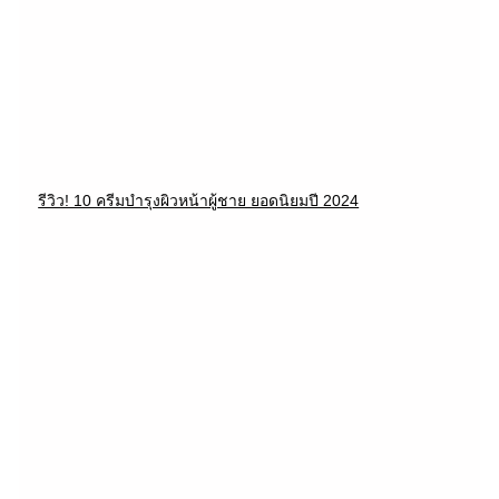
รีวิว! 10 ครีมบำรุงผิวหน้าผู้ชาย ยอดนิยมปี 2024