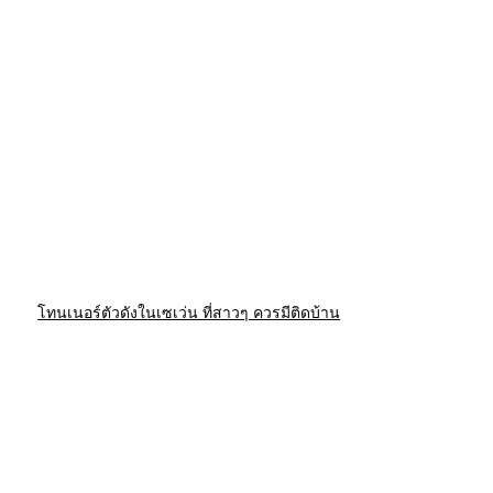
โทนเนอร์ตัวดังในเซเว่น ที่สาวๆ ควรมีติดบ้าน