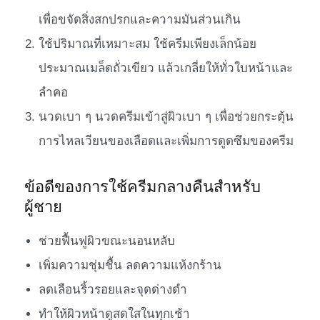
เพื่อขจัดสิ่งสกปรกและความมันส่วนเกิน
ใช้ปริมาณที่เหมาะสม ใช้ครีมเพียงเล็กน้อย
ประมาณเมล็ดถั่วเขียว แล้วเกลี่ยให้ทั่วใบหน้าและ
ลำคอ
นวดเบา ๆ นวดครีมเข้าสู่ผิวเบา ๆ เพื่อช่วยกระตุ้น
การไหลเวียนของเลือดและเพิ่มการดูดซึมของครีม
ข้อดีของการใช้ครีมกลางคืนสำหรับ
ผู้ชาย
ช่วยฟื้นฟูผิวขณะนอนหลับ
เพิ่มความชุ่มชื้น ลดความแห้งกร้าน
ลดเลือนริ้วรอยและจุดด่างดำ
ทำให้ผิวหน้าดูสดใสในทุกเช้า