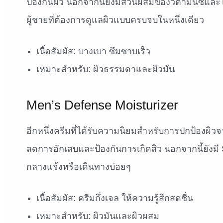
ป้องกันผิว นอกจากนี้ยังมีส่วนผสมของวิตามินซีและไ
ผู้ชายที่ต้องการดูแลผิวแบบครบจบในหนึ่งเดียว
เนื้อสัมผัส: บางเบา ซึมซาบเร็ว
เหมาะสำหรับ: ผิวธรรมดาและผิวมัน
Men’s Defense Moisturizer
อีกหนึ่งครีมที่ได้รับความนิยมสำหรับการปกป้องผ
ลดการอักเสบและป้องกันการเกิดสิว นอกจากนี้ยังมี
กลางแจ้งหรือเดินทางบ่อยๆ
เนื้อสัมผัส: ครีมกึ่งเจล ให้ความรู้สึกสดชื่น
เหมาะสำหรับ: ผิวมันและผิวผสม