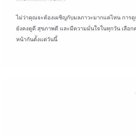
ไม่ว่าคุณจะต้องเผชิญกับมลภาวะมากแค่ไหน การดู
ยังคงดูดี สุขภาพดี และมีความมั่นใจในทุกวัน เลือ
หน้ากันตั้งแต่วันนี้