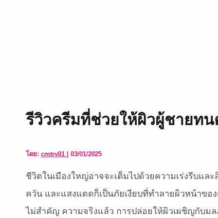
รีวิวครีมที่ช่วยให้ผิวผู้ชาย
โดย:
cmtrv01
|
03/01/2025
ชีวิตในเมืองใหญ่อาจจะเต็มไปด้วยความเร่งรีบแล
ควัน และแสงแดดก็เป็นภัยเงียบที่ทำลายผิวหน้าของเ
ไม่สำคัญ ความจริงแล้ว การปล่อยให้ผิวเผชิญกับมล