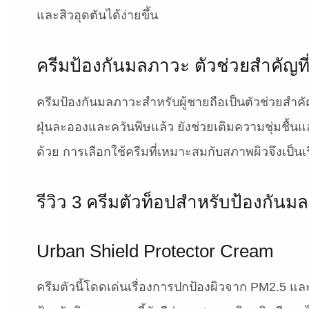
และสิวอุดตันได้ง่ายขึ้น
ครีมป้องกันมลภาวะ ตัวช่วยสำคัญที
ครีมป้องกันมลภาวะสำหรับผู้ชายถือเป็นตัวช่วยสำ
ฝุ่นละอองและควันพิษแล้ว ยังช่วยเติมความชุ่มชื้น
ด้วย การเลือกใช้ครีมที่เหมาะสมกับสภาพผิวจึงเป็นเร
รีวิว 3 ครีมตัวท็อปสำหรับป้องกัน
Urban Shield Protector Cream
ครีมตัวนี้โดดเด่นเรื่องการปกป้องผิวจาก PM2.5 แล