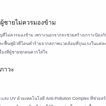
่ผู้ชายไม่ควรมองข้าม
คัญที่ไม่ควรมองข้าม เพราะนอกจากจะช่วยสร้างเกราะป้องกั
และฟื้นฟูผิวที่โดนทำร้ายจากสภาพแวดล้อมที่รุนแรงในแต่ละ
ื่องที่ผู้ชายทุกคนควรใส่ใจ
มลภาวะ
ะแสง UV ด้วยเทคโนโลยี Anti-Pollution Complex ที่ช่วยสร