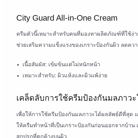
City Guard All-in-One Cream
ครีมตัวนี้เหมาะสำหรับคนที่มองหาผลิตภัณฑ์ที่ใช้ง
ช่วยเสริมความแข็งแรงของเกราะป้องกันผิว ลดความร
เนื้อสัมผัส: เข้มข้นแต่ไม่หนักหน้า
เหมาะสำหรับ: ผิวแห้งและผิวแพ้ง่าย
เคล็ดลับการใช้ครีมป้องกันมลภาวะใ
เพื่อให้การใช้ครีมป้องกันมลภาวะได้ผลลัพธ์ดีที่สุ
ให้ครีมทำหน้าที่เป็นเกราะป้องกันก่อนออกจากบ้าน 
สกปรกที่ตกค้างบนผิว