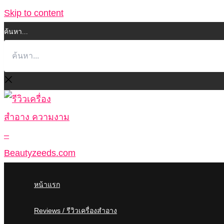
Skip to content
ค้นหา...
หน้าแรก
Reviews / รีวิวเครื่องสำอาง