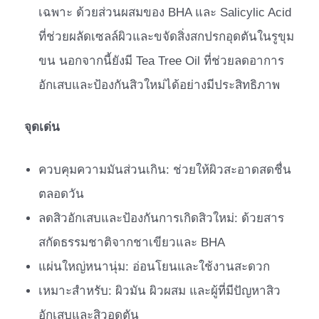
เฉพาะ ด้วยส่วนผสมของ BHA และ Salicylic Acid
ที่ช่วยผลัดเซลล์ผิวและขจัดสิ่งสกปรกอุดตันในรูขุม
ขน นอกจากนี้ยังมี Tea Tree Oil ที่ช่วยลดอาการ
อักเสบและป้องกันสิวใหม่ได้อย่างมีประสิทธิภาพ
จุดเด่น
ควบคุมความมันส่วนเกิน: ช่วยให้ผิวสะอาดสดชื่น
ตลอดวัน
ลดสิวอักเสบและป้องกันการเกิดสิวใหม่: ด้วยสาร
สกัดธรรมชาติจากชาเขียวและ BHA
แผ่นใหญ่หนานุ่ม: อ่อนโยนและใช้งานสะดวก
เหมาะสำหรับ: ผิวมัน ผิวผสม และผู้ที่มีปัญหาสิว
อักเสบและสิวอุดตัน