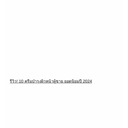
รีวิว! 10 ครีมบำรุงผิวหน้าผู้ชาย ยอดนิยมปี 2024