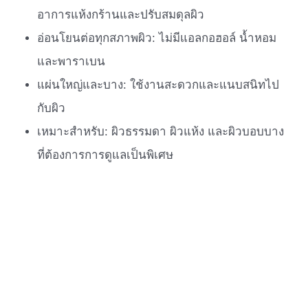
อาการแห้งกร้านและปรับสมดุลผิว
อ่อนโยนต่อทุกสภาพผิว: ไม่มีแอลกอฮอล์ น้ำหอม
และพาราเบน
แผ่นใหญ่และบาง: ใช้งานสะดวกและแนบสนิทไป
กับผิว
เหมาะสำหรับ: ผิวธรรมดา ผิวแห้ง และผิวบอบบาง
ที่ต้องการการดูแลเป็นพิเศษ