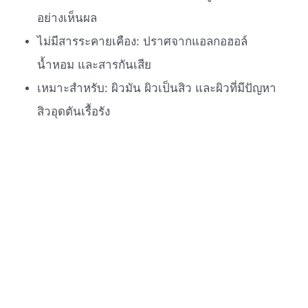
อย่างเห็นผล
ไม่มีสารระคายเคือง: ปราศจากแอลกอฮอล์
น้ำหอม และสารกันเสีย
เหมาะสำหรับ: ผิวมัน ผิวเป็นสิว และผิวที่มีปัญหา
สิวอุดตันเรื้อรัง