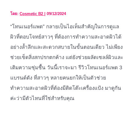
โดย:
Cosmetic B2
|
09/12/2024
“โทนเนอร์แพด” กลายเป็นไอเท็มสำคัญในการดูแล
ผิวที่ตอบโจทย์สาวๆ ที่ต้องการทำความสะอาดผิวได้
อย่างล้ำลึกและสะดวกสบายในขั้นตอนเดียว ไม่เพียง
ช่วยเช็ดสิ่งสกปรกตกค้าง แต่ยังช่วยผลัดเซลล์ผิวและ
เติมความชุ่มชื้น วันนี้เราจะมา รีวิวโทนเนอร์แพด 3
แบรนด์ดัง ที่สาวๆ หลายคนยกให้เป็นตัวช่วย
ทำความสะอาดผิวที่ต้องมีติดโต๊ะเครื่องแป้ง มาดูกัน
ค่ะว่ามีตัวไหนที่ใช่สำหรับคุณ