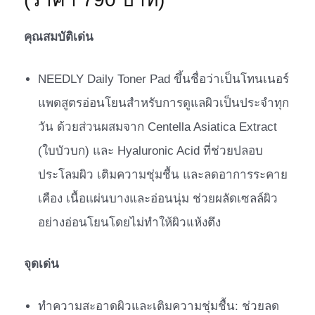
คุณสมบัติเด่น
NEEDLY Daily Toner Pad ขึ้นชื่อว่าเป็นโทนเนอร์
แพดสูตรอ่อนโยนสำหรับการดูแลผิวเป็นประจำทุก
วัน ด้วยส่วนผสมจาก Centella Asiatica Extract
(ใบบัวบก) และ Hyaluronic Acid ที่ช่วยปลอบ
ประโลมผิว เติมความชุ่มชื้น และลดอาการระคาย
เคือง เนื้อแผ่นบางและอ่อนนุ่ม ช่วยผลัดเซลล์ผิว
อย่างอ่อนโยนโดยไม่ทำให้ผิวแห้งตึง
จุดเด่น
ทำความสะอาดผิวและเติมความชุ่มชื้น: ช่วยลด