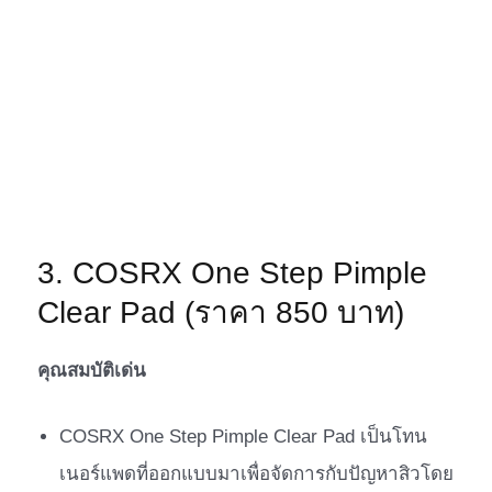
3. COSRX One Step Pimple
Clear Pad (ราคา 850 บาท)
คุณสมบัติเด่น
COSRX One Step Pimple Clear Pad เป็นโทน
เนอร์แพดที่ออกแบบมาเพื่อจัดการกับปัญหาสิวโดย