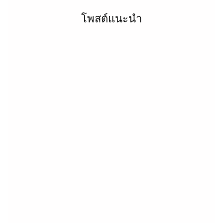
โพสต์แนะนำ