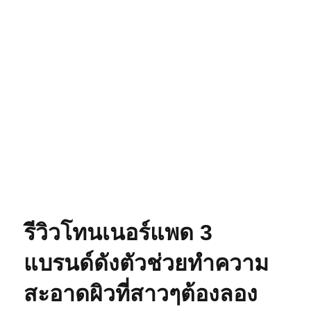
รีวิวโทนเนอร์แพด 3
แบรนด์ดังตัวช่วยทำความ
สะอาดผิวที่สาวๆต้องลอง