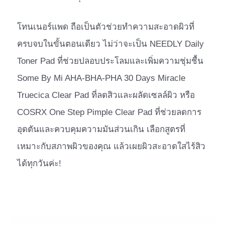
โทนเนอร์แพด ถือเป็นตัวช่วยทำความสะอาดผิวที่
ครบจบในขั้นตอนเดียว ไม่ว่าจะเป็น NEEDLY Daily
Toner Pad ที่ช่วยปลอบประโลมและเพิ่มความชุ่มชื้น
Some By Mi AHA-BHA-PHA 30 Days Miracle
Truecica Clear Pad ที่ลดสิวและผลัดเซลล์ผิว หรือ
COSRX One Step Pimple Clear Pad ที่ช่วยลดการ
อุดตันและควบคุมความมันส่วนเกิน เลือกสูตรที่
เหมาะกับสภาพผิวของคุณ แล้วเผยผิวสะอาดใสไร้สิว
ได้ทุกวันค่ะ!