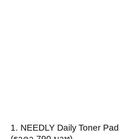
1. NEEDLY Daily Toner Pad
(ราคา 790 บาท)