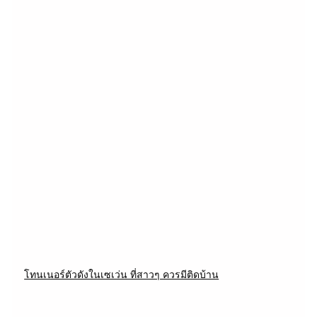
โทนเนอร์ตัวดังในเซเว่น ที่สาวๆ ควรมีติดบ้าน