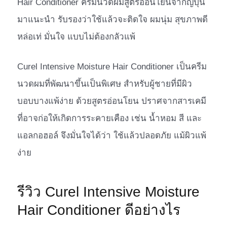
Hair Conditioner ครีมนวดผมสูตรอ่อนโยนจากญี่ปุ่น
มาแนะนำ รับรองว่าใช้แล้วจะติดใจ ผมนุ่ม สุขภาพดี
หล่อเท่ มั่นใจ แบบไม่ต้องกลัวแพ้
Curel Intensive Moisture Hair Conditioner เป็นครีม
นวดผมที่พัฒนาขึ้นเป็นพิเศษ สำหรับผู้ชายที่มีผิว
บอบบางแพ้ง่าย ด้วยสูตรอ่อนโยน ปราศจากสารเคมี
ที่อาจก่อให้เกิดการระคายเคือง เช่น น้ำหอม สี และ
แอลกอฮอล์ จึงมั่นใจได้ว่า ใช้แล้วปลอดภัย แม้ผิวแพ้
ง่าย
รีวิว Curel Intensive Moisture
Hair Conditioner ดีอย่างไร