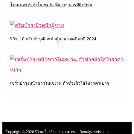
โทนเนอร์ตัวดังในเซเว่น ที่สาวๆ ควรมีติดบ้าน
รีวิว! 10 ครีมบำรุงผิวหน้าผู้ชาย ยอดนิยมปี 2024
เซรั่มบำรุงหน้าขาวในเซเว่น ตัวช่วยผิวใสในราคาเบาๆ
Copyright © 2026 รีวิวเครื่องสำอาง ความงาม - Beautyzeeds.com