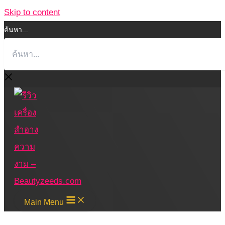
Skip to content
ค้นหา...
Main Menu