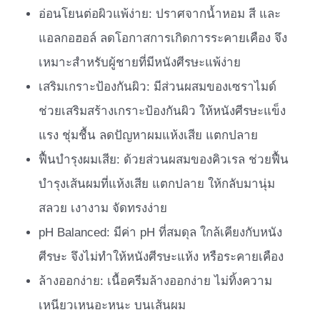
อ่อนโยนต่อผิวแพ้ง่าย: ปราศจากน้ำหอม สี และ
แอลกอฮอล์ ลดโอกาสการเกิดการระคายเคือง จึง
เหมาะสำหรับผู้ชายที่มีหนังศีรษะแพ้ง่าย
เสริมเกราะป้องกันผิว: มีส่วนผสมของเซราไมด์
ช่วยเสริมสร้างเกราะป้องกันผิว ให้หนังศีรษะแข็ง
แรง ชุ่มชื้น ลดปัญหาผมแห้งเสีย แตกปลาย
ฟื้นบำรุงผมเสีย: ด้วยส่วนผสมของคิวเรล ช่วยฟื้น
บำรุงเส้นผมที่แห้งเสีย แตกปลาย ให้กลับมานุ่ม
สลวย เงางาม จัดทรงง่าย
pH Balanced: มีค่า pH ที่สมดุล ใกล้เคียงกับหนัง
ศีรษะ จึงไม่ทำให้หนังศีรษะแห้ง หรือระคายเคือง
ล้างออกง่าย: เนื้อครีมล้างออกง่าย ไม่ทิ้งความ
เหนียวเหนอะหนะ บนเส้นผม