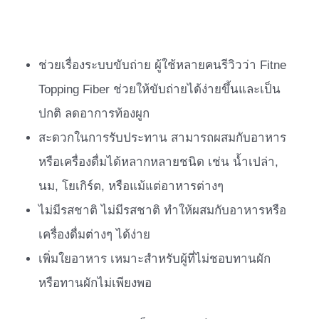
ช่วยเรื่องระบบขับถ่าย ผู้ใช้หลายคนรีวิวว่า Fitne
Topping Fiber ช่วยให้ขับถ่ายได้ง่ายขึ้นและเป็น
ปกติ ลดอาการท้องผูก
สะดวกในการรับประทาน สามารถผสมกับอาหาร
หรือเครื่องดื่มได้หลากหลายชนิด เช่น น้ำเปล่า,
นม, โยเกิร์ต, หรือแม้แต่อาหารต่างๆ
ไม่มีรสชาติ ไม่มีรสชาติ ทำให้ผสมกับอาหารหรือ
เครื่องดื่มต่างๆ ได้ง่าย
เพิ่มใยอาหาร เหมาะสำหรับผู้ที่ไม่ชอบทานผัก
หรือทานผักไม่เพียงพอ