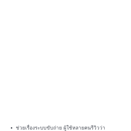
ช่วยเรื่องระบบขับถ่าย ผู้ใช้หลายคนรีวิวว่า