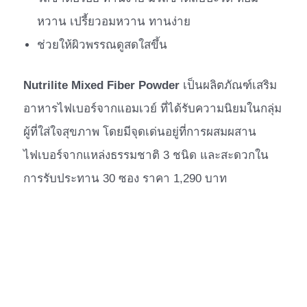
หวาน เปรี้ยวอมหวาน ทานง่าย
ช่วยให้ผิวพรรณดูสดใสขึ้น
Nutrilite Mixed Fiber Powder
เป็นผลิตภัณฑ์เสริม
อาหารไฟเบอร์จากแอมเวย์ ที่ได้รับความนิยมในกลุ่ม
ผู้ที่ใส่ใจสุขภาพ โดยมีจุดเด่นอยู่ที่การผสมผสาน
ไฟเบอร์จากแหล่งธรรมชาติ 3 ชนิด และสะดวกใน
การรับประทาน 30 ซอง ราคา 1,290 บาท