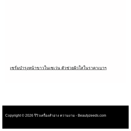
เซรั่มบำรุงหน้าขาวในเซเว่น ตัวช่วยผิวใสในราคาเบาๆ
Copyright © 2026 รีวิวเครื่องสำอาง ความงาม - Beautyzeeds.com