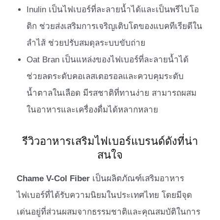
Inulin เป็นไฟเบอร์ที่ละลายน้ำได้และเป็นพรีไบโอ
ติก ช่วยส่งเสริมการเจริญเติบโตของแบคทีเรียดีใน
ลำไส้ ช่วยปรับสมดุลระบบขับถ่าย
Oat Bran เป็นแหล่งของไฟเบอร์ที่ละลายน้ำได้
ช่วยลดระดับคอเลสเตอรอลและควบคุมระดับ
น้ำตาลในเลือด มีรสชาติที่ทานง่าย สามารถผสม
ในอาหารและเครื่องดื่มได้หลากหลาย
รีวิวอาหารเสริมไฟเบอร์แบรนด์ดังที่น่า
สนใจ
Chame V-Col Fiber
เป็นผลิตภัณฑ์เสริมอาหาร
ไฟเบอร์ที่ได้รับความนิยมในประเทศไทย โดยมีจุด
เด่นอยู่ที่ส่วนผสมจากธรรมชาติและคุณสมบัติในการ