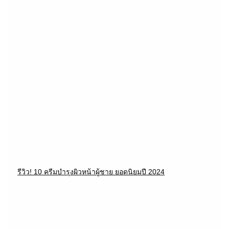
รีวิว! 10 ครีมบำรุงผิวหน้าผู้ชาย ยอดนิยมปี 2024