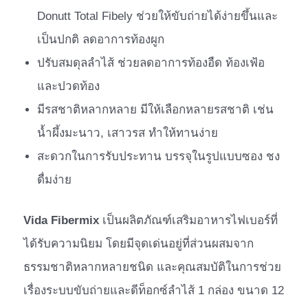
Donutt Total Fibely ช่วยให้ขับถ่ายได้ง่ายขึ้นและ
เป็นปกติ ลดอาการท้องผูก
ปรับสมดุลลำไส้ ช่วยลดอาการท้องอืด ท้องเฟ้อ
และปวดท้อง
มีรสชาติหลากหลาย มีให้เลือกหลายรสชาติ เช่น
น้ำผึ้งมะนาว, เสาวรส ทำให้ทานง่าย
สะดวกในการรับประทาน บรรจุในรูปแบบซอง ชง
ดื่มง่าย
Vida Fibermix
เป็นผลิตภัณฑ์เสริมอาหารไฟเบอร์ที่
ได้รับความนิยม โดยมีจุดเด่นอยู่ที่ส่วนผสมจาก
ธรรมชาติหลากหลายชนิด และคุณสมบัติในการช่วย
เรื่องระบบขับถ่ายและดีท็อกซ์ลำไส้ 1 กล่อง ขนาด 12