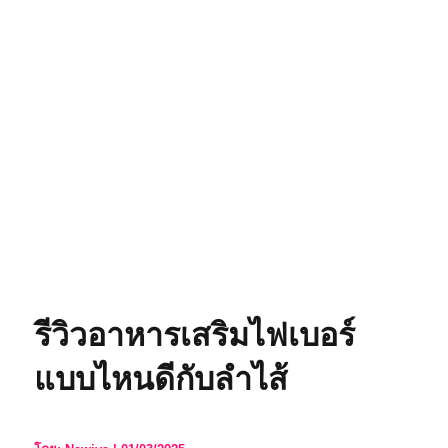
รีวิวอาหารเสริมไฟเบอร์
แบบไหนดีกับลำไส้