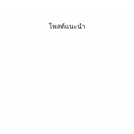
โพสต์แนะนำ