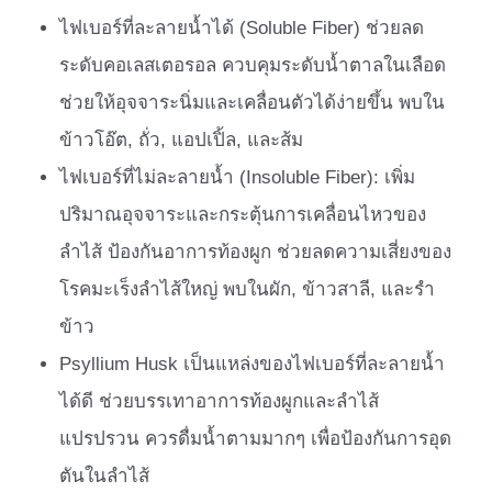
ไฟเบอร์ที่ละลายน้ำได้ (Soluble Fiber) ช่วยลด
ระดับคอเลสเตอรอล ควบคุมระดับน้ำตาลในเลือด
ช่วยให้อุจจาระนิ่มและเคลื่อนตัวได้ง่ายขึ้น พบใน
ข้าวโอ๊ต, ถั่ว, แอปเปิ้ล, และส้ม
ไฟเบอร์ที่ไม่ละลายน้ำ (Insoluble Fiber): เพิ่ม
ปริมาณอุจจาระและกระตุ้นการเคลื่อนไหวของ
ลำไส้ ป้องกันอาการท้องผูก ช่วยลดความเสี่ยงของ
โรคมะเร็งลำไส้ใหญ่ พบในผัก, ข้าวสาลี, และรำ
ข้าว
Psyllium Husk เป็นแหล่งของไฟเบอร์ที่ละลายน้ำ
ได้ดี ช่วยบรรเทาอาการท้องผูกและลำไส้
แปรปรวน ควรดื่มน้ำตามมากๆ เพื่อป้องกันการอุด
ตันในลำไส้