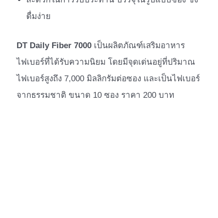
ดื่มง่าย
DT Daily Fiber 7000
เป็นผลิตภัณฑ์เสริมอาหาร
ไฟเบอร์ที่ได้รับความนิยม โดยมีจุดเด่นอยู่ที่ปริมาณ
ไฟเบอร์สูงถึง 7,000 มิลลิกรัมต่อซอง และเป็นไฟเบอร์
จากธรรมชาติ ขนาด 10 ซอง ราคา 200 บาท