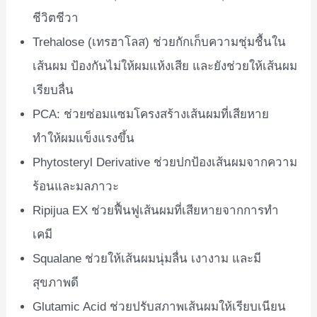
ชีวิตชีวา
Trehalose (เทรฮาโลส) ช่วยกักเก็บความชุ่มชื้นใน
เส้นผม ป้องกันไม่ให้ผมแห้งเสีย และยังช่วยให้เส้นผม
เรียบลื่น
PCA: ช่วยซ่อมแซมโครงสร้างเส้นผมที่เสียหาย
ทำให้ผมแข็งแรงขึ้น
Phytosteryl Derivative ช่วยปกป้องเส้นผมจากความ
ร้อนและมลภาวะ
Ripijua EX ช่วยฟื้นฟูเส้นผมที่เสียหายจากการทำ
เคมี
Squalane ช่วยให้เส้นผมนุ่มลื่น เงางาม และมี
สุขภาพดี
Glutamic Acid ช่วยปรับสภาพเส้นผมให้เรียบเนียน