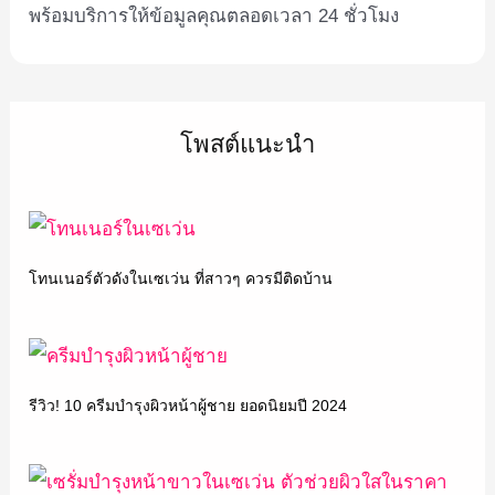
พร้อมบริการให้ข้อมูลคุณตลอดเวลา 24 ชั่วโมง
โพสต์แนะนำ
โทนเนอร์ตัวดังในเซเว่น ที่สาวๆ ควรมีติดบ้าน
รีวิว! 10 ครีมบำรุงผิวหน้าผู้ชาย ยอดนิยมปี 2024