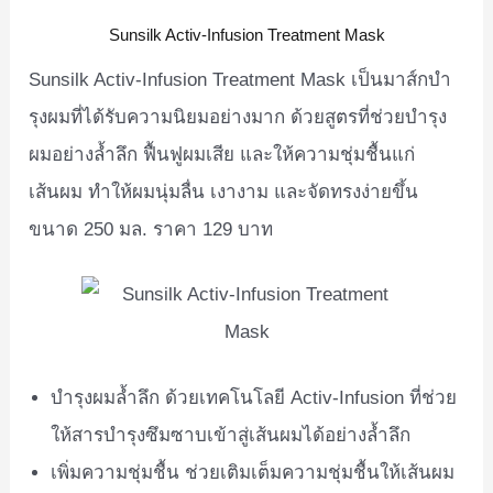
Sunsilk Activ-Infusion Treatment Mask
Sunsilk Activ-Infusion Treatment Mask เป็นมาส์กบำ
รุงผมที่ได้รับความนิยมอย่างมาก ด้วยสูตรที่ช่วยบำรุง
ผมอย่างล้ำลึก ฟื้นฟูผมเสีย และให้ความชุ่มชื้นแก่
เส้นผม ทำให้ผมนุ่มลื่น เงางาม และจัดทรงง่ายขึ้น
ขนาด 250 มล. ราคา 129 บาท
บำรุงผมล้ำลึก ด้วยเทคโนโลยี Activ-Infusion ที่ช่วย
ให้สารบำรุงซึมซาบเข้าสู่เส้นผมได้อย่างล้ำลึก
เพิ่มความชุ่มชื้น ช่วยเติมเต็มความชุ่มชื้นให้เส้นผม