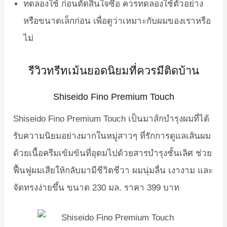
ทดลองใช้ ก่อนตัดสินใจซื้อ ควรทดลองใช้ตัวอย่าง
หรือขนาดเล็กก่อน เพื่อดูว่าเหมาะกับผมของเราหรือ
ไม่
รีวิวทรีทเม้นยอดนิยมที่ควรมีติดบ้าน
Shiseido Fino Premium Touch
Shiseido Fino Premium Touch เป็นมาส์กบำรุงผมที่ได้
รับความนิยมอย่างมากในหมู่สาวๆ ที่รักการดูแลเส้นผม
ด้วยเนื้อครีมเข้มข้นที่อุดมไปด้วยสารบำรุงชั้นเลิศ ช่วย
ฟื้นฟูผมเสียให้กลับมามีชีวิตชีวา ผมนุ่มลื่น เงางาม และ
จัดทรงง่ายขึ้น ขนาด 230 มล. ราคา 399 บาท