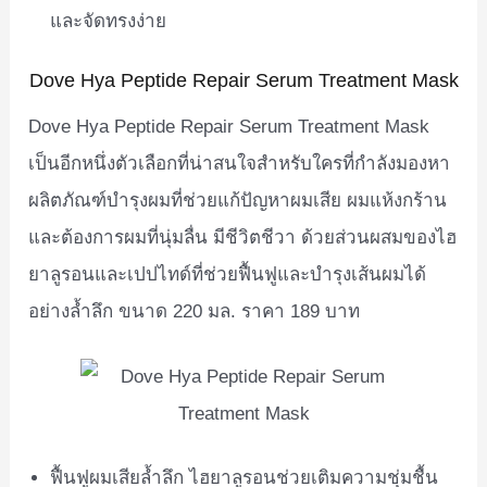
และจัดทรงง่าย
Dove Hya Peptide Repair Serum Treatment Mask
Dove Hya Peptide Repair Serum Treatment Mask
เป็นอีกหนึ่งตัวเลือกที่น่าสนใจสำหรับใครที่กำลังมองหา
ผลิตภัณฑ์บำรุงผมที่ช่วยแก้ปัญหาผมเสีย ผมแห้งกร้าน
และต้องการผมที่นุ่มลื่น มีชีวิตชีวา ด้วยส่วนผสมของไฮ
ยาลูรอนและเปปไทด์ที่ช่วยฟื้นฟูและบำรุงเส้นผมได้
อย่างล้ำลึก ขนาด 220 มล. ราคา 189 บาท
ฟื้นฟูผมเสียล้ำลึก ไฮยาลูรอนช่วยเติมความชุ่มชื้น