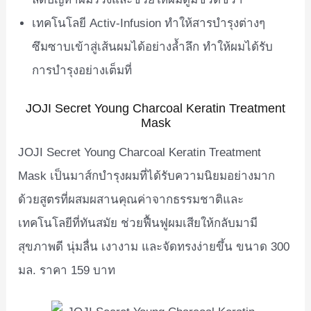
เทคโนโลยี Activ-Infusion ทำให้สารบำรุงต่างๆ
ซึมซาบเข้าสู่เส้นผมได้อย่างล้ำลึก ทำให้ผมได้รับ
การบำรุงอย่างเต็มที่
JOJI Secret Young Charcoal Keratin Treatment
Mask
JOJI Secret Young Charcoal Keratin Treatment
Mask เป็นมาส์กบำรุงผมที่ได้รับความนิยมอย่างมาก
ด้วยสูตรที่ผสมผสานคุณค่าจากธรรมชาติและ
เทคโนโลยีที่ทันสมัย ช่วยฟื้นฟูผมเสียให้กลับมามี
สุขภาพดี นุ่มลื่น เงางาม และจัดทรงง่ายขึ้น ขนาด 300
มล. ราคา 159 บาท