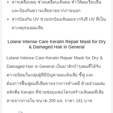
สารเคลือบผม ช่วยเคลือบเส้นผม ทำให้ผมเรียบลื่น
และป้องกันความเสียหายจากภายนอก
สารป้องกัน UV ช่วยปกป้องเส้นผมจากรังสี UV ที่เป็น
สาเหตุของผมเสีย
Lolane Intense Care Keratin Repair Mask for Dry
& Damaged Hair in General
Lolane Intense Care Keratin Repair Mask for Dry &
Damaged Hair in General เป็นมาส์กบำรุงผมที่ได้รับ
ความนิยมในกลุ่มผู้ที่มีปัญหาผมแห้งเสีย ชี้ฟู และ
ต้องการฟื้นฟูผมที่เสียหายจากการทำเคมี ด้วยส่วนผสม
หลักคือ Keratin ที่ช่วยซ่อมแซมโครงสร้างเส้นผมที่เสีย
หายจากภายใน ขนาด 200 มล. ราคา 141 บาท