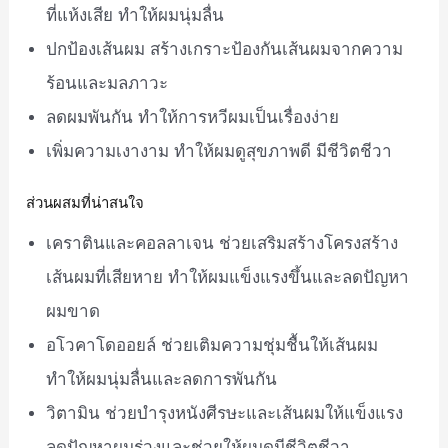
ที่แห้งเสีย ทำให้ผมนุ่มลื่น
ปกป้องเส้นผม สร้างเกราะป้องกันเส้นผมจากความ
ร้อนและมลภาวะ
ลดผมพันกัน ทำให้การหวีผมเป็นเรื่องง่าย
เพิ่มความเงางาม ทำให้ผมดูสุขภาพดี มีชีวิตชีวา
ส่วนผสมที่น่าสนใจ
เคราตินและคอลลาเจน ช่วยเสริมสร้างโครงสร้าง
เส้นผมที่เสียหาย ทำให้ผมแข็งแรงขึ้นและลดปัญหา
ผมขาด
อโวคาโดออยล์ ช่วยเติมความชุ่มชื้นให้เส้นผม
ทำให้ผมนุ่มลื่นและลดการพันกัน
วิตามิน ช่วยบำรุงหนังศีรษะและเส้นผมให้แข็งแรง
ลดปัญหาผมร่วงและช่วยให้ผมดูมีชีวิตชีวา