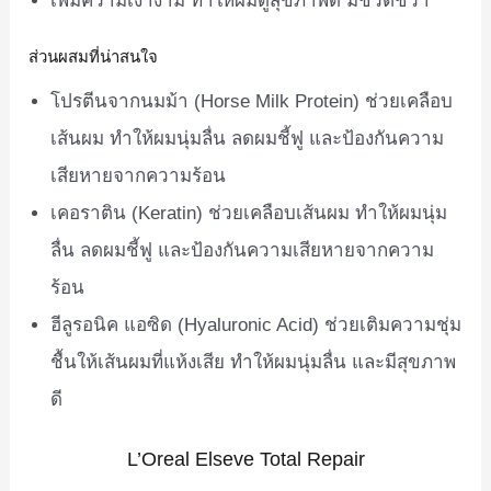
เพิ่มความเงางาม ทำให้ผมดูสุขภาพดี มีชีวิตชีวา
ส่วนผสมที่น่าสนใจ
โปรตีนจากนมม้า (Horse Milk Protein) ช่วยเคลือบ
เส้นผม ทำให้ผมนุ่มลื่น ลดผมชี้ฟู และป้องกันความ
เสียหายจากความร้อน
เคอราติน (Keratin) ช่วยเคลือบเส้นผม ทำให้ผมนุ่ม
ลื่น ลดผมชี้ฟู และป้องกันความเสียหายจากความ
ร้อน
ฮีลูรอนิค แอซิด (Hyaluronic Acid) ช่วยเติมความชุ่ม
ชื้นให้เส้นผมที่แห้งเสีย ทำให้ผมนุ่มลื่น และมีสุขภาพ
ดี
L’Oreal Elseve Total Repair