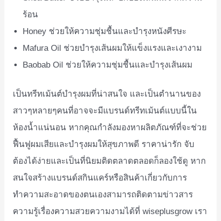
ร้อน
Honey ช่วยให้ความชุ่มชื้นและบำรุงหนังศีรษะ
Mafura Oil ช่วยบำรุงเส้นผมให้แข็งแรงและเงางาม
Baobab Oil ช่วยให้ความชุ่มชื้นและบำรุงเส้นผม
เป็นทรีทเม้นต์บำรุงผมที่น่าสนใจ และเป็นตำนานของ
สาวๆหลายๆคนที่อาจจะมีแบรนด์ทรีทเม้นต์แบบนี้ใน
ห้องน้ำแน่นอน หากคุณกำลังมองหาผลิตภัณฑ์ที่จะช่วย
ฟื้นฟูผมเสียและบำรุงผมให้สุขภาพดี ราคาน่ารัก จับ
ต้องได้ง่ายและเป็นที่นิยมติดตลาดตลอดก็ลองใช้ดู หาก
สนใจสร้างแบรนด์สกินแคร์หรือสินค้าเกี่ยวกับการ
ทำความสะอาดของตนเองสามารถติดตามข่าวสาร
ความรู้เรื่องความสวยความงามได้ที่ wiseplusgrow เรา