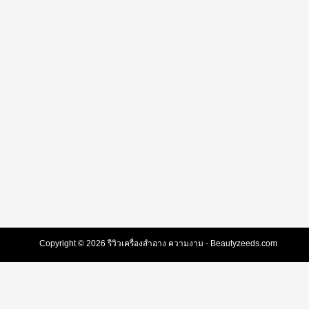
Copyright © 2026 รีวิวเครื่องสำอาง ความงาม - Beautyzeeds.com