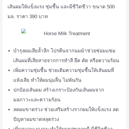
เส้นผมให้แข็งแรง ชุ่มชื้น และมีชีวิตชีวา ขนาด 500
มล. ราคา 390 บาท
บำรุงผมเสียล้ำลึก โปรตีนจากนมม้าช่วยซ่อมแซม
เส้นผมที่เสียหายจากการทำสี ยืด ดัด หรือความร้อน
เพิ่มความชุ่มชื้น ช่วยเติมความชุ่มชื้นให้เส้นผมที่
แห้งเสีย ทำให้ผมนุ่มลื่น ไม่พันกัน
ปกป้องเส้นผม สร้างเกราะป้องกันเส้นผมจาก
มลภาวะและความร้อน
ลดผมขาดร่วง ช่วยเสริมสร้างรากผมให้แข็งแรง ลด
ปัญหาผมขาดหลุดร่วง