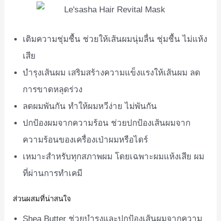
เติมความชุ่มชื้น ช่วยให้เส้นผมนุ่มลื่น ชุ่มชื้น ไม่แห้ง
เสีย
บำรุงเส้นผม เสริมสร้างความแข็งแรงให้เส้นผม ลด
การขาดหลุดร่วง
ลดผมพันกัน ทำให้ผมหวีง่าย ไม่พันกัน
ปกป้องผมจากความร้อน ช่วยปกป้องเส้นผมจาก
ความร้อนของเครื่องเป่าผมหรือไดร์
เหมาะสำหรับทุกสภาพผม โดยเฉพาะผมแห้งเสีย ผม
ที่ผ่านการทำเคมี
ส่วนผสมที่น่าสนใจ
Shea Butter ช่วยบำรุงและปกป้องเส้นผมจากความ