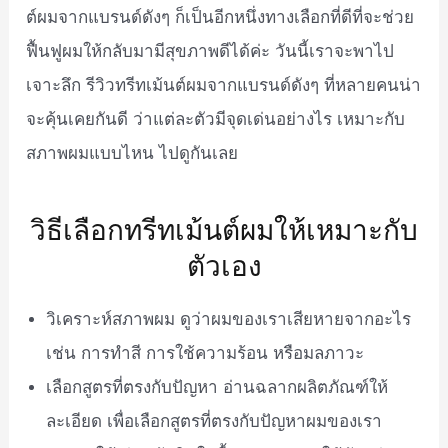
ต์ผมจากแบรนด์ดังๆ ก็เป็นอีกหนึ่งทางเลือกที่ดีที่จะช่วย
ฟื้นฟูผมให้กลับมามีสุขภาพดีได้ค่ะ วันนี้เราจะพาไป
เจาะลึก รีวิวทรีทเม้นต์ผมจากแบรนด์ดังๆ ที่หลายคนน่า
จะคุ้นเคยกันดี ว่าแต่ละตัวมีจุดเด่นอย่างไร เหมาะกับ
สภาพผมแบบไหน ไปดูกันเลย
วิธีเลือกทรีทเม้นต์ผมให้เหมาะกับ
ตัวเอง
วิเคราะห์สภาพผม ดูว่าผมของเราเสียหายจากอะไร
เช่น การทำสี การใช้ความร้อน หรือมลภาวะ
เลือกสูตรที่ตรงกับปัญหา อ่านฉลากผลิตภัณฑ์ให้
ละเอียด เพื่อเลือกสูตรที่ตรงกับปัญหาผมของเรา