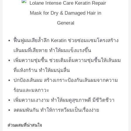
ฟื้นฟูผมเสียล้ำลึก Keratin ช่วยซ่อมแซมโครงสร้าง
เส้นผมที่เสียหาย ทำให้ผมแข็งแรงขึ้น
เพิ่มความชุ่มชื้น ช่วยเติมเต็มความชุ่มชื้นให้เส้นผม
ที่แห้งกร้าน ทำให้ผมนุ่มลื่น
ปกป้องเส้นผม สร้างเกราะป้องกันเส้นผมจากความ
ร้อนและมลภาวะ
เพิ่มความเงางาม ทำให้ผมดูสุขภาพดี มีชีวิตชีวา
ลดผมพันกัน ทำให้การหวีผมเป็นเรื่องง่าย
ส่วนผสมที่น่าสนใจ