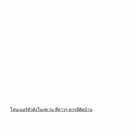
โทนเนอร์ตัวดังในเซเว่น ที่สาวๆ ควรมีติดบ้าน