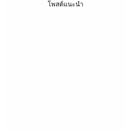
โพสต์แนะนำ