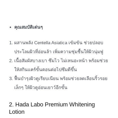
คุณสมบัติเด่นๆ
ผสานพลัง Centella Asiatica เข้มข้น ช่วยปลอบ
ประโลมผิวที่อ่อนล้า เพิ่มความชุ่มชื้นให้ผิวนุ่มฟู
เนื้อสัมผัสบางเบา ซึมไว ไม่เหนอะหน้า พร้อมช่วย
ให้สกินแคร์ขั้นตอนต่อไปซึมดีขึ้น
ฟื้นบำรุงผิวดูเรียบเนียน พร้อมช่วยลดเลือนริ้วรอย
เล็กๆ ให้ผิวดูอ่อนเยาว์อีกขั้น
2. Hada Labo Premium Whitening
Lotion