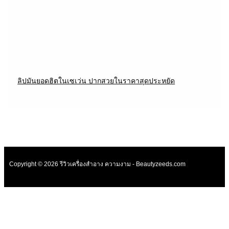
ลิปมันยอดฮิตในเซเว่น ปากสวยในราคาสุดประหยัด
Copyright © 2026 รีวิวเครื่องสำอาง ความงาม - Beautyzeeds.com