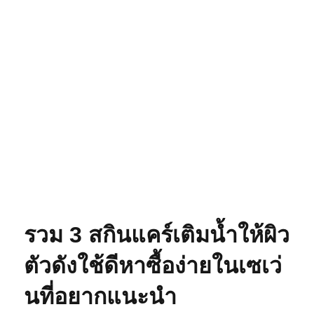
รวม 3 สกินแคร์เติมน้ำให้ผิว
ตัวดังใช้ดีหาซื้อง่ายในเซเว่
นที่อยากแนะนำ