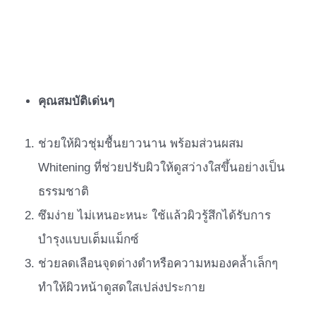
คุณสมบัติเด่นๆ
ช่วยให้ผิวชุ่มชื้นยาวนาน พร้อมส่วนผสม
Whitening ที่ช่วยปรับผิวให้ดูสว่างใสขึ้นอย่างเป็น
ธรรมชาติ
ซึมง่าย ไม่เหนอะหนะ ใช้แล้วผิวรู้สึกได้รับการ
บำรุงแบบเต็มแม็กซ์
ช่วยลดเลือนจุดด่างดำหรือความหมองคล้ำเล็กๆ
ทำให้ผิวหน้าดูสดใสเปล่งประกาย