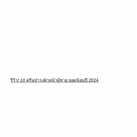
รีวิว! 10 ครีมบำรุงผิวหน้าผู้ชาย ยอดนิยมปี 2024