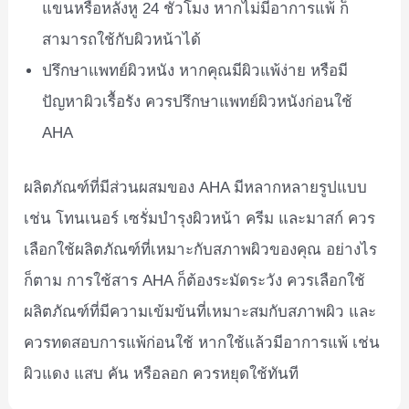
แขนหรือหลังหู 24 ชั่วโมง หากไม่มีอาการแพ้ ก็
สามารถใช้กับผิวหน้าได้
ปรึกษาแพทย์ผิวหนัง หากคุณมีผิวแพ้ง่าย หรือมี
ปัญหาผิวเรื้อรัง ควรปรึกษาแพทย์ผิวหนังก่อนใช้
AHA
ผลิตภัณฑ์ที่มีส่วนผสมของ AHA มีหลากหลายรูปแบบ
เช่น โทนเนอร์ เซรั่มบำรุงผิวหน้า ครีม และมาสก์ ควร
เลือกใช้ผลิตภัณฑ์ที่เหมาะกับสภาพผิวของคุณ อย่างไร
ก็ตาม การใช้สาร AHA ก็ต้องระมัดระวัง ควรเลือกใช้
ผลิตภัณฑ์ที่มีความเข้มข้นที่เหมาะสมกับสภาพผิว และ
ควรทดสอบการแพ้ก่อนใช้ หากใช้แล้วมีอาการแพ้ เช่น
ผิวแดง แสบ คัน หรือลอก ควรหยุดใช้ทันที