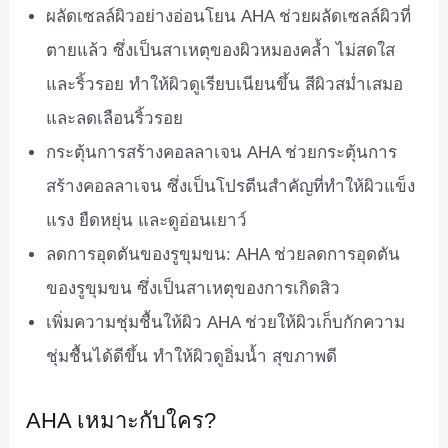
ผลัดเซลล์ผิวอย่างอ่อนโยน AHA ช่วยผลัดเซลล์ผิวที่
ตายแล้ว ซึ่งเป็นสาเหตุของผิวหมองคล้ำ ไม่สดใส
และริ้วรอย ทำให้ผิวดูเรียบเนียนขึ้น สีผิวสม่ำเสมอ
และลดเลือนริ้วรอย
กระตุ้นการสร้างคอลลาเจน AHA ช่วยกระตุ้นการ
สร้างคอลลาเจน ซึ่งเป็นโปรตีนสำคัญที่ทำให้ผิวแข็ง
แรง ยืดหยุ่น และดูอ่อนเยาว์
ลดการอุดตันของรูขุมขน: AHA ช่วยลดการอุดตัน
ของรูขุมขน ซึ่งเป็นสาเหตุของการเกิดสิว
เพิ่มความชุ่มชื้นให้ผิว AHA ช่วยให้ผิวเก็บกักความ
ชุ่มชื้นได้ดีขึ้น ทำให้ผิวดูอิ่มน้ำ สุขภาพดี
AHA เหมาะกับใคร?