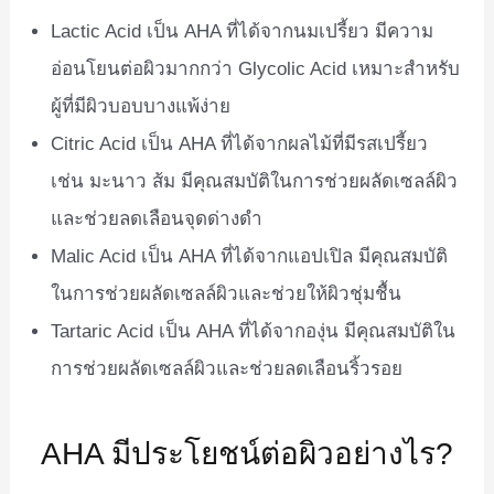
Lactic Acid เป็น AHA ที่ได้จากนมเปรี้ยว มีความ
อ่อนโยนต่อผิวมากกว่า Glycolic Acid เหมาะสำหรับ
ผู้ที่มีผิวบอบบางแพ้ง่าย
Citric Acid เป็น AHA ที่ได้จากผลไม้ที่มีรสเปรี้ยว
เช่น มะนาว ส้ม มีคุณสมบัติในการช่วยผลัดเซลล์ผิว
และช่วยลดเลือนจุดด่างดำ
Malic Acid เป็น AHA ที่ได้จากแอปเปิล มีคุณสมบัติ
ในการช่วยผลัดเซลล์ผิวและช่วยให้ผิวชุ่มชื้น
Tartaric Acid เป็น AHA ที่ได้จากองุ่น มีคุณสมบัติใน
การช่วยผลัดเซลล์ผิวและช่วยลดเลือนริ้วรอย
AHA มีประโยชน์ต่อผิวอย่างไร?