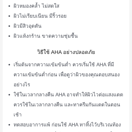
ผิวหมองคล้ำ ไม่สดใส
ผิวไม่เรียบเนียน มีริ้วรอย
ผิวมีสิวอุดตัน
ผิวแห้งกร้าน ขาดความชุ่มชื้น
วิธีใช้ AHA อย่างปลอดภัย
เริ่มต้นจากความเข้มข้นต่ำ ควรเริ่มใช้ AHA ที่มี
ความเข้มข้นต่ำก่อน เพื่อดูว่าผิวของคุณตอบสนอง
อย่างไร
ใช้ในเวลากลางคืน AHA อาจทำให้ผิวไวต่อแสงแดด
ควรใช้ในเวลากลางคืน และทาครีมกันแดดในตอน
เช้า
ทดสอบอาการแพ้ ก่อนใช้ AHA ทาทิ้งไว้บริเวณท้อง