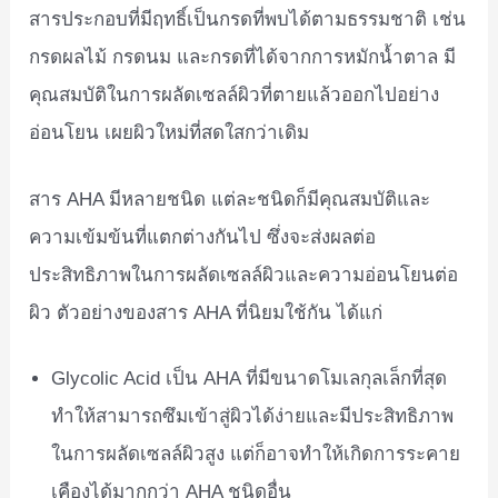
สารประกอบที่มีฤทธิ์เป็นกรดที่พบได้ตามธรรมชาติ เช่น
กรดผลไม้ กรดนม และกรดที่ได้จากการหมักน้ำตาล มี
คุณสมบัติในการผลัดเซลล์ผิวที่ตายแล้วออกไปอย่าง
อ่อนโยน เผยผิวใหม่ที่สดใสกว่าเดิม
สาร AHA มีหลายชนิด แต่ละชนิดก็มีคุณสมบัติและ
ความเข้มข้นที่แตกต่างกันไป ซึ่งจะส่งผลต่อ
ประสิทธิภาพในการผลัดเซลล์ผิวและความอ่อนโยนต่อ
ผิว ตัวอย่างของสาร AHA ที่นิยมใช้กัน ได้แก่
Glycolic Acid เป็น AHA ที่มีขนาดโมเลกุลเล็กที่สุด
ทำให้สามารถซึมเข้าสู่ผิวได้ง่ายและมีประสิทธิภาพ
ในการผลัดเซลล์ผิวสูง แต่ก็อาจทำให้เกิดการระคาย
เคืองได้มากกว่า AHA ชนิดอื่น