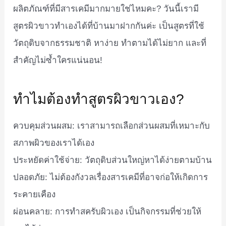
ผลิตภัณฑ์ที่มีสารเคมีมากมายใช่ไหมคะ? วันนี้เรามี
สูตรผิวขาวทำเองได้ที่บ้านมาฝากกันค่ะ เป็นสูตรที่ใช้
วัตถุดิบจากธรรมชาติ หาง่าย ทำตามได้ไม่ยาก และที่
สำคัญไม่ซ้ำใครแน่นอน!
ทำไมต้องทำสูตรผิวขาวเอง?
ควบคุมส่วนผสม: เราสามารถเลือกส่วนผสมที่เหมาะกับ
สภาพผิวของเราได้เอง
ประหยัดค่าใช้จ่าย: วัตถุดิบส่วนใหญ่หาได้ง่ายตามบ้าน
ปลอดภัย: ไม่ต้องกังวลเรื่องสารเคมีที่อาจก่อให้เกิดการ
ระคายเคือง
ผ่อนคลาย: การทำสครับผิวเอง เป็นกิจกรรมที่ช่วยให้