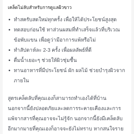
เคล็ดไม่ลับสำหรับการดูแลผิวขาว
ทำสครับสดใหม่ทุกครั้ง เพื่อให้ได้ประโยชน์สูงสุด
ทดสอบก่อนใช้ ทาส่วนผสมที่ทำเสร็จแล้วที่บริเวณ
ข้อพับแขน เพื่อดูว่ามีอาการแพ้หรือไม่
ทำสัปดาห์ละ 2-3 ครั้ง เพื่อผลลัพธ์ที่ดี
ดื่มน้ำเยอะๆ ช่วยให้ผิวชุ่มชื้น
ทานอาหารที่มีประโยชน์ ผัก ผลไม้ ช่วยบำรุงผิวจาก
ภายใน
สูตรเคล็ดลับที่คุณเองก็สามารถทำเองได้ที่บ้าน
นอกจากนี้ยังปลอดภัยและลดการระคายเคืองและการ
แพ้จากสารที่คุณอาจจะไม่รู้จัก นอกจากนี้ยังมีเคล็ดลับ
อีกมากมายที่คุณเองก็อาจจะยังไม่ทราบ หากสนใจราย