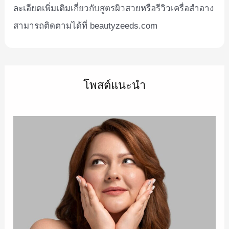
ละเอียดเพิ่มเติมเกี่ยวกับสูตรผิวสวยหรือรีวิวเครื่อสำอาง
สามารถติดตามได้ที่ beautyzeeds.com
โพสต์แนะนำ