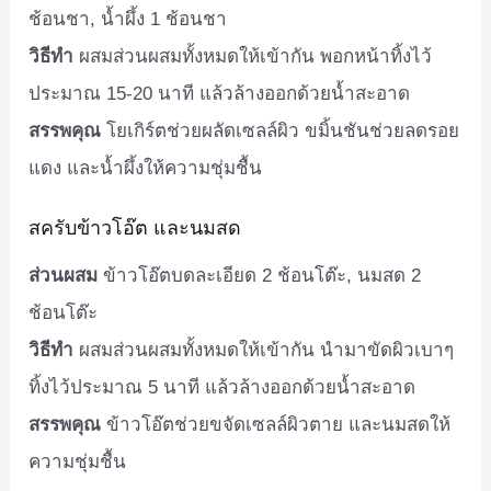
ช้อนชา, น้ำผึ้ง 1 ช้อนชา
วิธีทำ
ผสมส่วนผสมทั้งหมดให้เข้ากัน พอกหน้าทิ้งไว้
ประมาณ 15-20 นาที แล้วล้างออกด้วยน้ำสะอาด
สรรพคุณ
โยเกิร์ตช่วยผลัดเซลล์ผิว ขมิ้นชันช่วยลดรอย
แดง และน้ำผึ้งให้ความชุ่มชื้น
สครับข้าวโอ๊ต และนมสด
ส่วนผสม
ข้าวโอ๊ตบดละเอียด 2 ช้อนโต๊ะ, นมสด 2
ช้อนโต๊ะ
วิธีทำ
ผสมส่วนผสมทั้งหมดให้เข้ากัน นำมาขัดผิวเบาๆ
ทิ้งไว้ประมาณ 5 นาที แล้วล้างออกด้วยน้ำสะอาด
สรรพคุณ
ข้าวโอ๊ตช่วยขจัดเซลล์ผิวตาย และนมสดให้
ความชุ่มชื้น